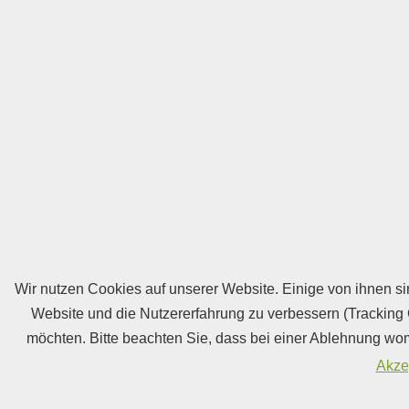
Wir nutzen Cookies auf unserer Website. Einige von ihnen sin
Website und die Nutzererfahrung zu verbessern (Tracking 
möchten. Bitte beachten Sie, dass bei einer Ablehnung womö
Akze